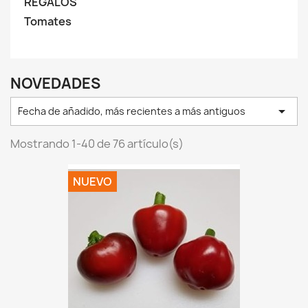
REGALOS
Tomates
NOVEDADES

Fecha de añadido, más recientes a más antiguos
Mostrando 1-40 de 76 artículo(s)
NUEVO