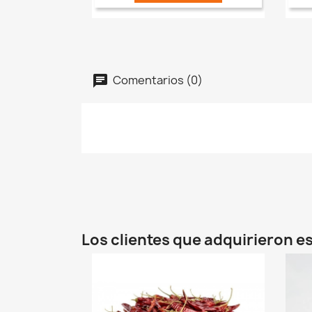
Comentarios (0)
Los clientes que adquirieron 