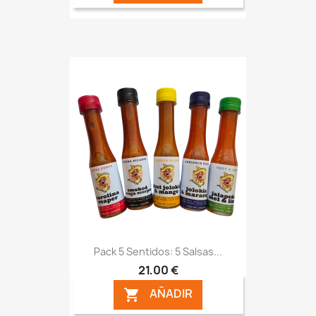
Pack 5 Sentidos: 5 Salsas...
21,00 €
AÑADIR
