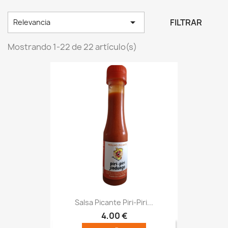

FILTRAR
Relevancia
Mostrando 1-22 de 22 artículo(s)
Salsa Picante Piri-Piri...
4,00 €