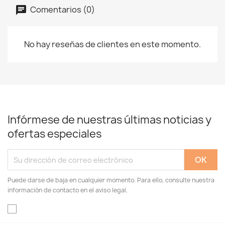
Comentarios (0)
No hay reseñas de clientes en este momento.
Infórmese de nuestras últimas noticias y
ofertas especiales
Puede darse de baja en cualquier momento. Para ello, consulte nuestra
información de contacto en el aviso legal.