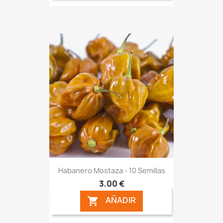
Habanero Mostaza - 10 Semillas
3,00 €
AÑADIR
