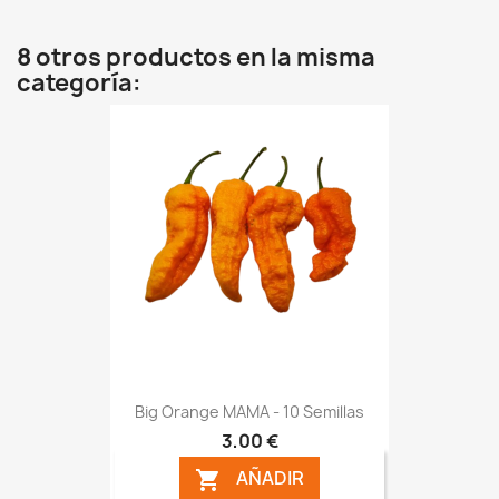
8 otros productos en la misma
categoría:
Big Orange MAMA - 10 Semillas
3,00 €
AÑADIR
