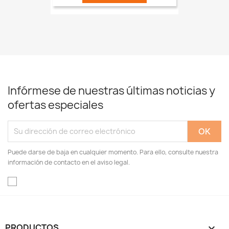
Infórmese de nuestras últimas noticias y
ofertas especiales
Puede darse de baja en cualquier momento. Para ello, consulte nuestra
información de contacto en el aviso legal.
PRODUCTOS
