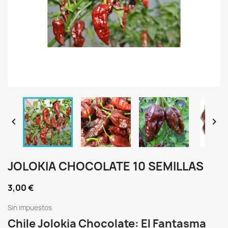


JOLOKIA CHOCOLATE 10 SEMILLAS
3,00 €
Sin impuestos
Chile Jolokia Chocolate: El Fantasma