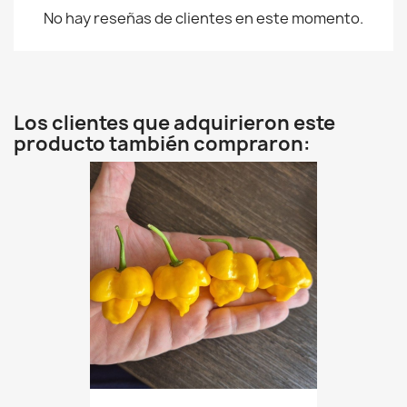
No hay reseñas de clientes en este momento.
Los clientes que adquirieron este
producto también compraron: