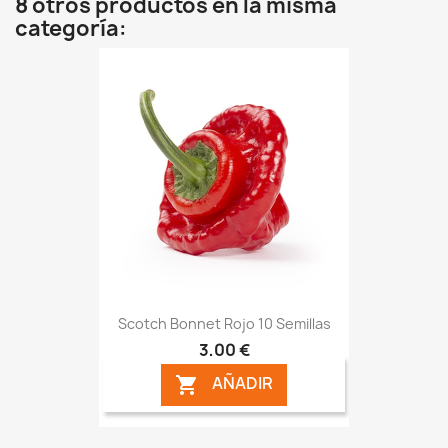
8 otros productos en la misma
categoría:
Scotch Bonnet Rojo 10 Semillas
3,00 €
AÑADIR
