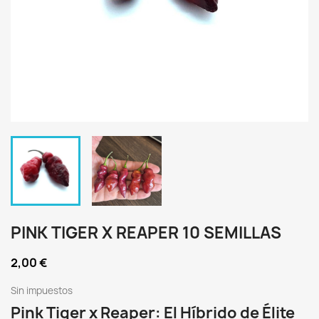
PINK TIGER X REAPER 10 SEMILLAS
2,00 €
Sin impuestos
Pink Tiger x Reaper: El Híbrido de Élite