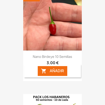
Nano Birdeye 10 Semillas
3,00 €
AÑADIR
