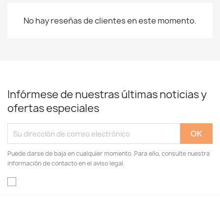
No hay reseñas de clientes en este momento.
Infórmese de nuestras últimas noticias y
ofertas especiales
Puede darse de baja en cualquier momento. Para ello, consulte nuestra
información de contacto en el aviso legal.