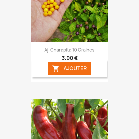
Aji Charapita 10 Graines
3,00 €
AJOUTER
