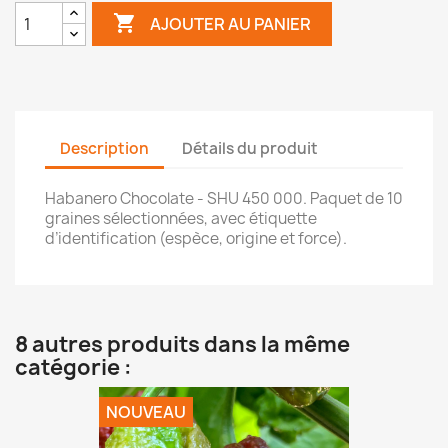

AJOUTER AU PANIER
Description
Détails du produit
Habanero Chocolate - SHU 450 000. Paquet de 10
graines sélectionnées, avec étiquette
d’identification (espèce, origine et force).
8 autres produits dans la même
catégorie :
NOUVEAU