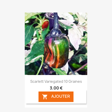
Scarlett Variegated 10 Graines
3,00 €
AJOUTER
