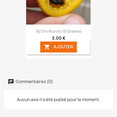
Aji Oro Rocoto 10 Graines
3,00 €
AJOUTER

Commentaires (0)
Aucun avis n'a été publié pour le moment.