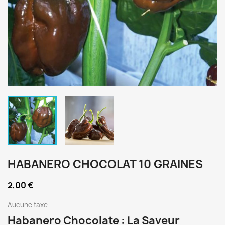
HABANERO CHOCOLAT 10 GRAINES
2,00 €
Aucune taxe
Habanero Chocolate : La Saveur