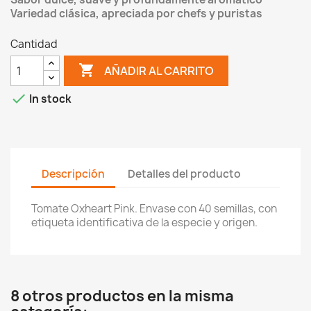
Variedad clásica, apreciada por chefs y puristas
Cantidad

AÑADIR AL CARRITO

In stock
Descripción
Detalles del producto
Tomate Oxheart Pink. Envase con 40 semillas, con
etiqueta identificativa de la especie y origen.
8 otros productos en la misma