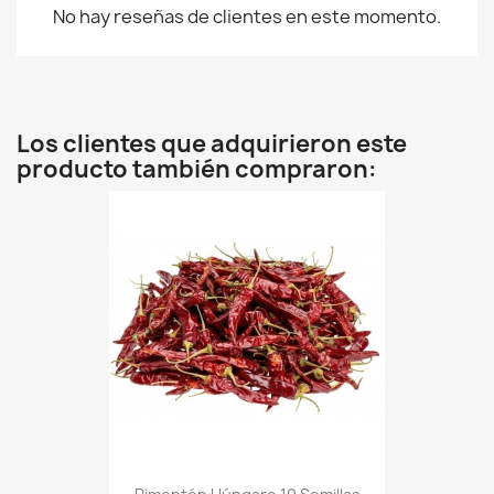
No hay reseñas de clientes en este momento.
Los clientes que adquirieron este
producto también compraron: