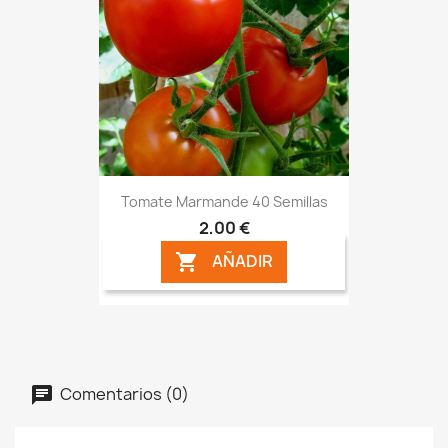
Tomate Marmande 40 Semillas
2,00 €
AÑADIR

Comentarios (0)