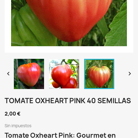


TOMATE OXHEART PINK 40 SEMILLAS
2,00 €
Sin impuestos
Tomate Oxheart Pink: Gourmet en