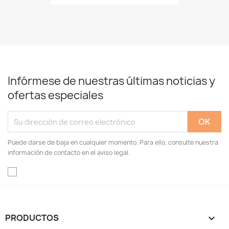
Infórmese de nuestras últimas noticias y
ofertas especiales
Puede darse de baja en cualquier momento. Para ello, consulte nuestra
información de contacto en el aviso legal.
PRODUCTOS
