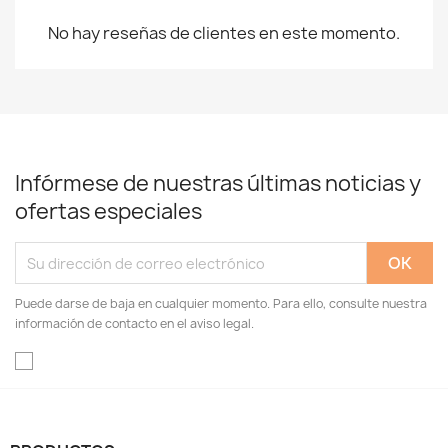
No hay reseñas de clientes en este momento.
Infórmese de nuestras últimas noticias y
ofertas especiales
Puede darse de baja en cualquier momento. Para ello, consulte nuestra
información de contacto en el aviso legal.