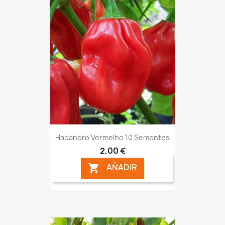
Habanero Vermelho 10 Sementes
2,00 €
AÑADIR
