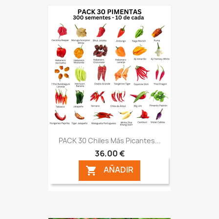
PACK 30 Chiles Más Picantes...
36,00 €
AÑADIR
