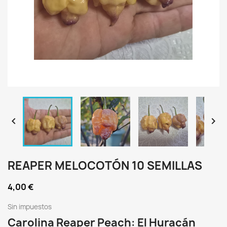


REAPER MELOCOTÓN 10 SEMILLAS
4,00 €
Sin impuestos
Carolina Reaper Peach: El Huracán