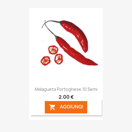
Malagueta Portoghese 10 Semi
2,00 €
AGGIUNGI
