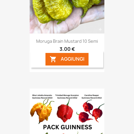
Moruga Brain Mustard 10 Semi
3,00 €
AGGIUNGI
