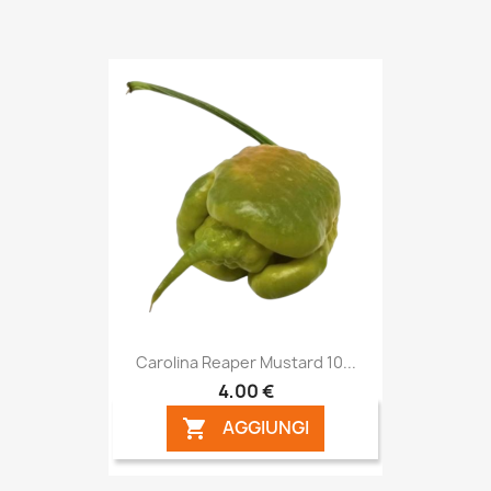
Carolina Reaper Mustard 10...
4,00 €
AGGIUNGI
