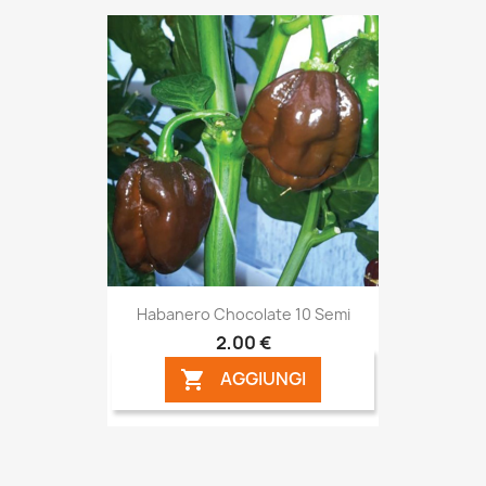
Habanero Chocolate 10 Semi
2,00 €
AGGIUNGI
