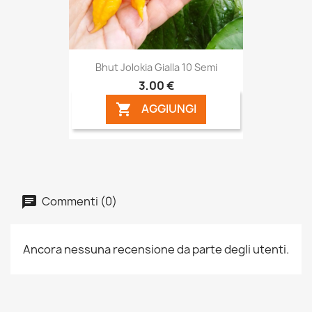
Bhut Jolokia Gialla 10 Semi
3,00 €
AGGIUNGI

Commenti (0)
Ancora nessuna recensione da parte degli utenti.