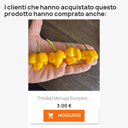
I clienti che hanno acquistato questo
prodotto hanno comprato anche:
Trinidad Moruga Scorpion...
3,00 €
AGGIUNGI
