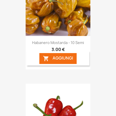
Habanero Mostarda - 10 Semi
3,00 €
AGGIUNGI
