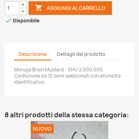

AGGIUNGI AL CARRELLO

Disponibile
Descrizione
Dettagli del prodotto
Moruga Brain Mustard - SHU 2.000.000.
Confezione da 10 semi selezionati con etichetta
identificativa.
8 altri prodotti della stessa categoria:
NUOVO