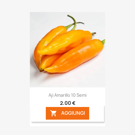
Aji Amarillo 10 Semi
2,00 €
AGGIUNGI
