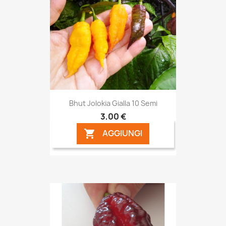
Bhut Jolokia Gialla 10 Semi
3,00 €
AGGIUNGI
