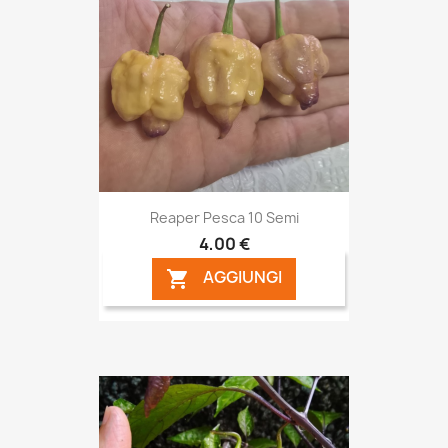
Reaper Pesca 10 Semi
4,00 €
AGGIUNGI
