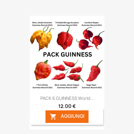
PACK 6 GUINNESS World...
12,00 €
AGGIUNGI
