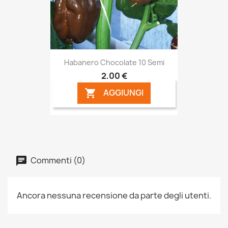
Habanero Chocolate 10 Semi
2,00 €
AGGIUNGI

Commenti (0)
Ancora nessuna recensione da parte degli utenti.