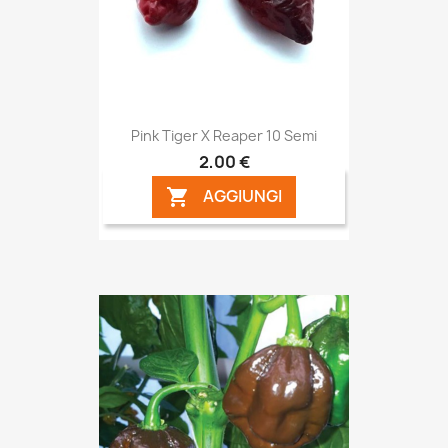
Pink Tiger X Reaper 10 Semi
2,00 €
AGGIUNGI
