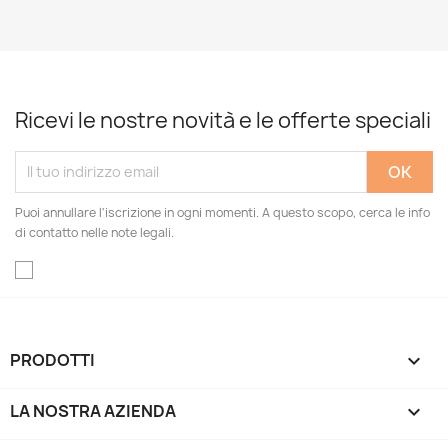
Ricevi le nostre novità e le offerte speciali
Puoi annullare l'iscrizione in ogni momenti. A questo scopo, cerca le info
di contatto nelle note legali.
PRODOTTI

LA NOSTRA AZIENDA
