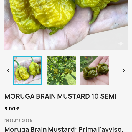


MORUGA BRAIN MUSTARD 10 SEMI
3,00 €
Nessuna tassa
Moruga Brain Mustard: Prima l'avviso,