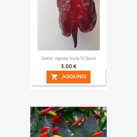
Gator Jigsaw Viola 10 Semi
3,00 €
AGGIUNGI
