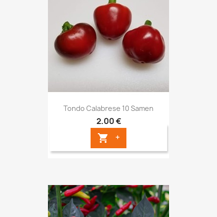
Tondo Calabrese 10 Samen
2,00 €
+
