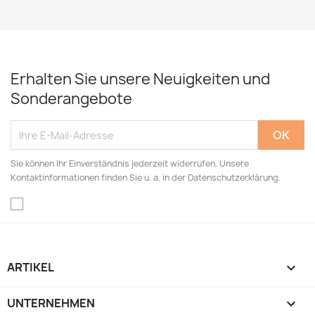
Erhalten Sie unsere Neuigkeiten und
Sonderangebote
Sie können Ihr Einverständnis jederzeit widerrufen. Unsere
Kontaktinformationen finden Sie u. a. in der Datenschutzerklärung.
ARTIKEL

UNTERNEHMEN
