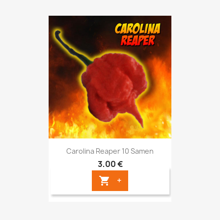
Carolina Reaper 10 Samen
3,00 €
+
