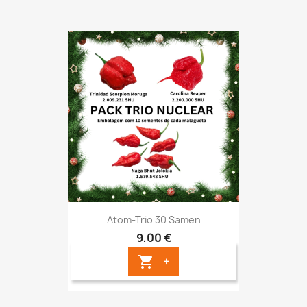
Atom-Trio 30 Samen
9,00 €
+
