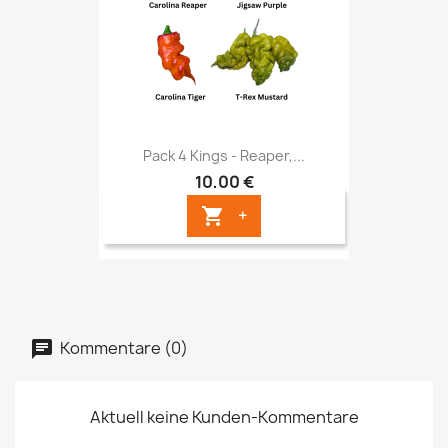
Pack 4 Kings - Reaper,...
10,00 €
+

Kommentare (0)
Aktuell keine Kunden-Kommentare