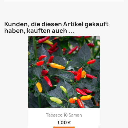
Kunden, die diesen Artikel gekauft
haben, kauften auch ...
Tabasco 10 Samen
1,00 €