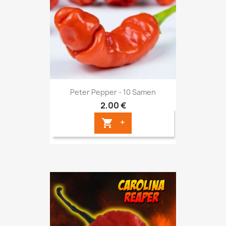
Peter Pepper - 10 Samen
2,00 €
+
