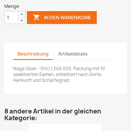
Menge

IN DEN WARENKORB
Beschreibung
Artikeldetails
Naga Viper - SHU 1.349.000. Packung mit 10
selektierten Samen, etikettiert nach Sorte,
Herkunft und Schärfegrad.
8 andere Artikel in der gleichen
Kategorie: