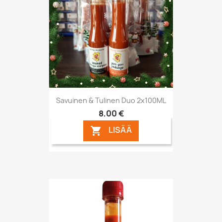
Savuinen & Tulinen Duo 2x100ML
8,00 €
LISÄÄ
