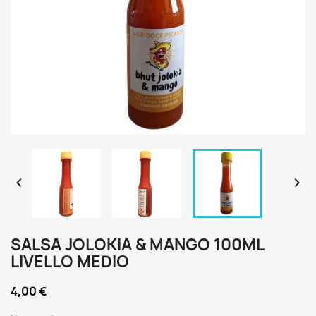


SALSA JOLOKIA & MANGO 100ML
LIVELLO MEDIO
4,00 €