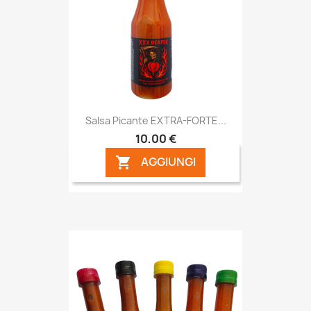
Salsa Picante EXTRA-FORTE...
10,00 €
AGGIUNGI
