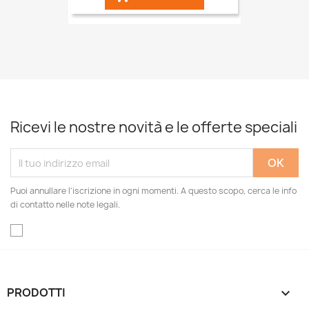
Ricevi le nostre novità e le offerte speciali
Puoi annullare l'iscrizione in ogni momenti. A questo scopo, cerca le info
di contatto nelle note legali.
PRODOTTI
