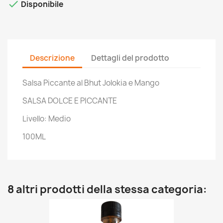

Disponibile
Descrizione
Dettagli del prodotto
Salsa Piccante al Bhut Jolokia e Mango
SALSA DOLCE E PICCANTE
Livello: Medio
100ML
8 altri prodotti della stessa categoria: