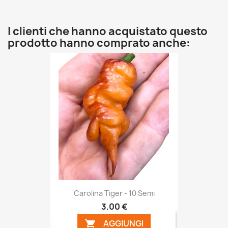
I clienti che hanno acquistato questo
prodotto hanno comprato anche:
Carolina Tiger - 10 Semi
3,00 €
AGGIUNGI
