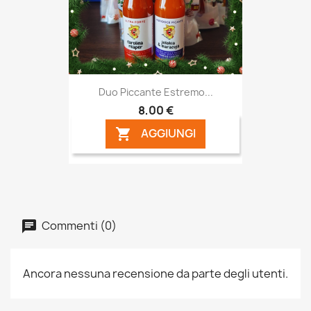
Duo Piccante Estremo...
8,00 €
AGGIUNGI

Commenti (0)
Ancora nessuna recensione da parte degli utenti.