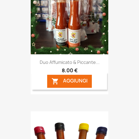
Duo Affumicato & Piccante...
8,00 €
AGGIUNGI
