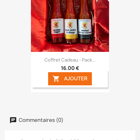
Coffret Cadeau - Pack...
16,00 €
AJOUTER

Commentaires (0)