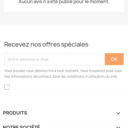
Aucun avis n'a été publié pour le moment.
Recevez nos offres spéciales
Vous pouvez vous désinscrire à tout moment. Vous trouverez pour cela
nos informations de contact dans les conditions d'utilisation du site.
PRODUITS

NOTRE SOCIÉTÉ
