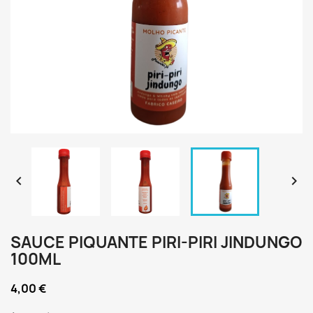


SAUCE PIQUANTE PIRI-PIRI JINDUNGO
100ML
4,00 €