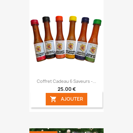
Coffret Cadeau 6 Saveurs -...
25,00 €
AJOUTER
